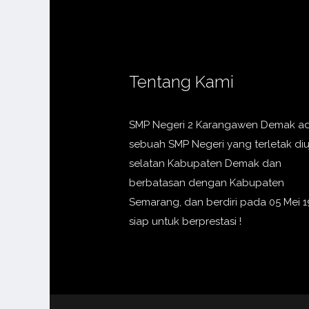
Tentang Kami
SMP Negeri 2 Karangawen Demak a
sebuah SMP Negeri yang terletak di
selatan Kabupaten Demak dan
berbatasan dengan Kabupaten
Semarang, dan berdiri pada 05 Mei 1
siap untuk berprestasi !