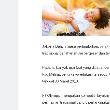
Jakarta Dalam masa pertumbuhan,
anak
tradisional perlahan mulai bergeser dan ter
Padahal banyak manfaat yang didapat denga
tua. Melihat pentingnya edukasi tersebut
tanggal 30 Maret 2019.
Fit Olympic merupakan kompetisi layakny
permainan tradisonal yang dipertandingka