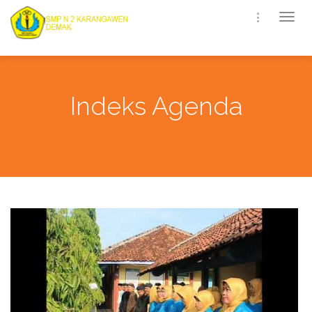
Togg
navi
Indeks Agenda