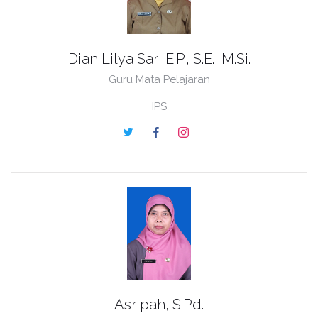
Dian Lilya Sari E.P., S.E., M.Si.
Guru Mata Pelajaran
IPS
Asripah, S.Pd.