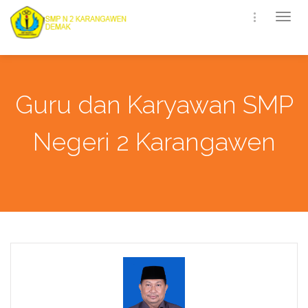
Togg
navi
Guru dan Karyawan SMP
Negeri 2 Karangawen