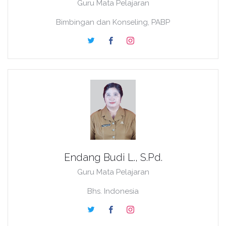
Guru Mata Pelajaran
Bimbingan dan Konseling, PABP
Endang Budi L., S.Pd.
Guru Mata Pelajaran
Bhs. Indonesia