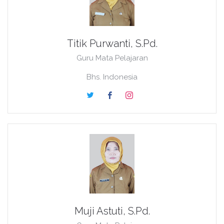
Titik Purwanti, S.Pd.
Guru Mata Pelajaran
Bhs. Indonesia
Muji Astuti, S.Pd.