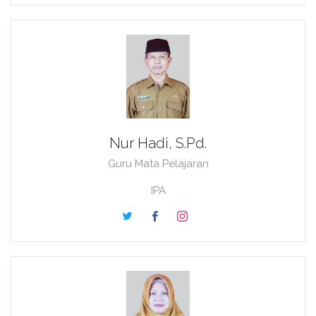
Nur Hadi, S.Pd.
Guru Mata Pelajaran
IPA