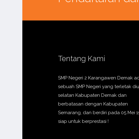
Tentang Kami
SMP Negeri 2 Karangawen Demak a
sebuah SMP Negeri yang terletak di
selatan Kabupaten Demak dan
berbatasan dengan Kabupaten
Semarang, dan berdiri pada 05 Mei 1
siap untuk berprestasi !