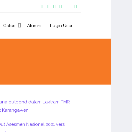
Galeri
Alumni
Login User