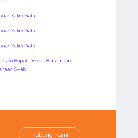
Hubungi Kami