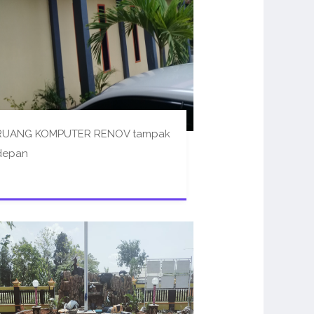
RUANG KOMPUTER RENOV tampak
depan