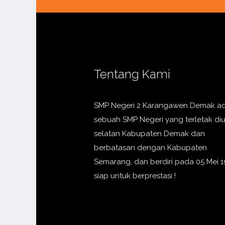
Tentang Kami
SMP Negeri 2 Karangawen Demak a
sebuah SMP Negeri yang terletak di
selatan Kabupaten Demak dan
berbatasan dengan Kabupaten
Semarang, dan berdiri pada 05 Mei 1
siap untuk berprestasi !