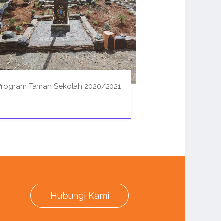
Program Taman Sekolah 2020/2021
Hubungi Kami