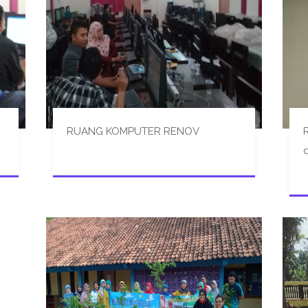
RUANG KOMPUTER RENOV