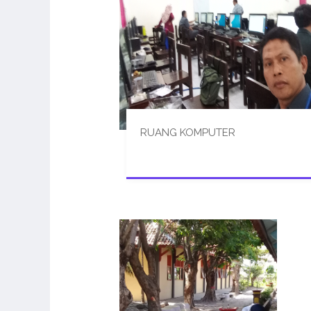
RUANG KOMPUTER